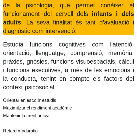
de la psicologia, que permet conèixer el
funcionament del cervell dels
infants i dels
adults
. La seva finalitat és tant d’avaluació i
diagnòstic com intervenció.
Estudia funcions cognitives com l’atenció,
orientació, llenguatge, comprensió, memòria,
pràxies, gnòsies, funcions visuoespacials, càlcul
i funcions executives, a més de les emocions i
la conducta, tenint en compte els factors del
context psicosocial.
Orientar en escollir estudis
Maximitzar el rendiment acadèmic
Mantenir la ment activa
Retard maduratiu