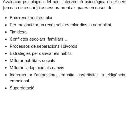
Avaluació psicològica del nen, intervenció psicològica en el nen
(en cas necessari) i assessorament als pares en casos de:
Baix rendiment escolar
Per maximitzar un rendiment escolar dins la normalitat
Timidesa
Conflictes escolars, familiars,…
Processos de separacions i divorcis
Estratègies per canviar els hàbits
Millorar habilitats socials
Millorar l’adaptació als canvis
Incrementar l’autoestima, empatia, assertivitat i intel·ligència
emocional
Superdotació